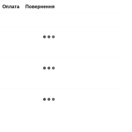
Оплата
Повернення