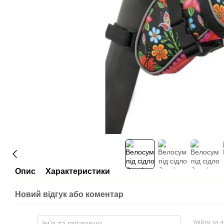
Опис
Характеристики
Новий відгук або коментар
Увійти за 