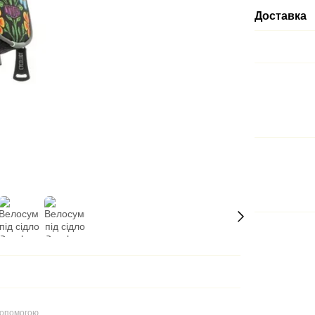
Доставка
допомогою