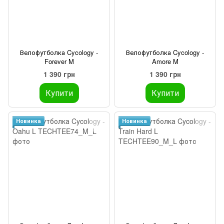
Велофутболка Cycology -
Велофутболка Cycology -
Forever M
Amore M
1 390 грн
1 390 грн
Купити
Купити
Новинка
Новинка