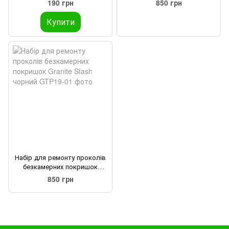
190 грн
850 грн
Купити
Набір для ремонту проколів
безкамерних покришок
Granite Stash чорний
850 грн