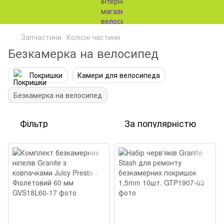
Запчастини
Колісні частини
Безкамерка на велосипед
Покришки
Камери для велосипеда
Безкамерка на велосипед
Фільтр
За популярністю