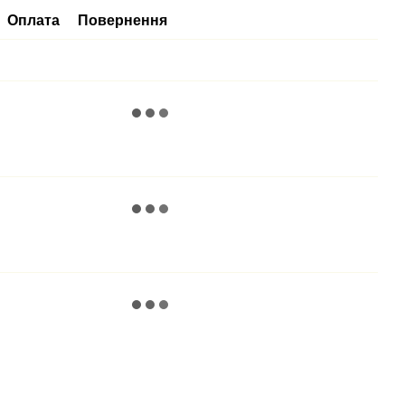
Оплата
Повернення