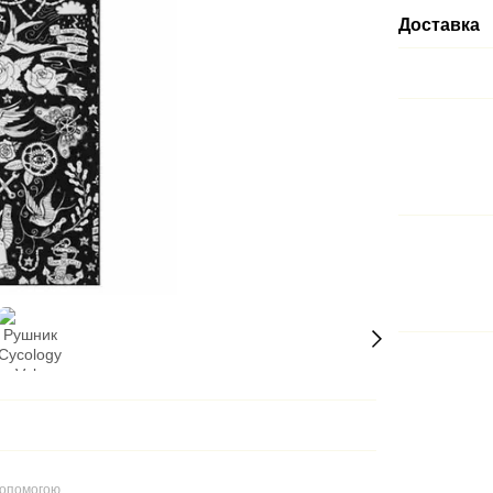
Доставка
допомогою