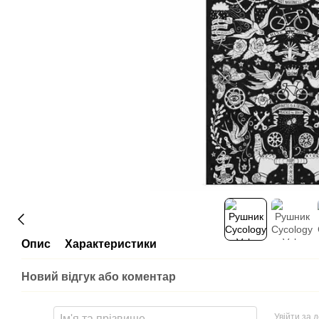
Опис
Характеристики
Новий відгук або коментар
Увійти за 