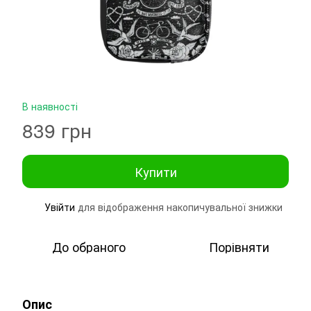
В наявності
839 грн
Купити
Увійти
для відображення накопичувальної знижки
%
До обраного
Порівняти
Опис