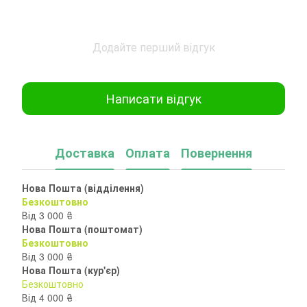
Додайте перший відгук
Написати відгук
Доставка
Оплата
Повернення
Нова Пошта (відділення)
Безкоштовно
Від 3 000 ₴
Нова Пошта (поштомат)
Безкоштовно
Від 3 000 ₴
Нова Пошта (кур'єр)
Безкоштовно
Від 4 000 ₴