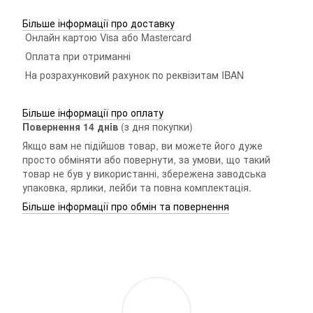
Більше інформації про доставку
Онлайн картою Visa або Mastercard
Оплата при отриманні
На розрахунковий рахунок по реквізитам IBAN
Більше інформації про оплату
Повернення 14 днiв
(з дня покупки)
Якщо вам не підійшов товар, ви можете його дуже
просто обміняти або повернути, за умови, що такий
товар не був у використанні, збережена заводська
упаковка, ярлики, лейби та повна комплектація.
Більше інформації про обмін та повернення