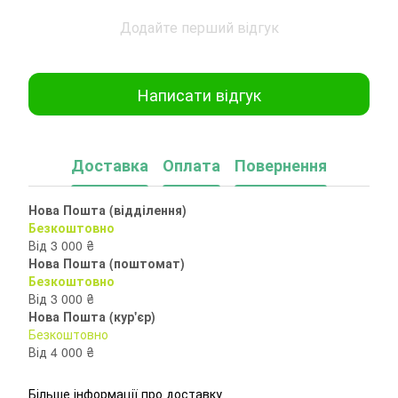
Додайте перший відгук
Написати відгук
Доставка
Оплата
Повернення
Нова Пошта (відділення)
Безкоштовно
Від 3 000 ₴
Нова Пошта (поштомат)
Безкоштовно
Від 3 000 ₴
Нова Пошта (кур'єр)
Безкоштовно
Від 4 000 ₴
Більше інформації про доставку