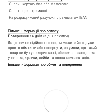
Онлайн картою Visa або Mastercard
Оплата при отриманні
На розрахунковий рахунок по реквізитам IBAN
Більше інформації про оплату
Повернення 14 днiв
(з дня покупки)
Якщо вам не підійшов товар, ви можете його дуже
просто обміняти або повернути, за умови, що такий
товар не був у використанні, збережена заводська
упаковка, ярлики, лейби та повна комплектація.
Більше інформації про обмін та повернення