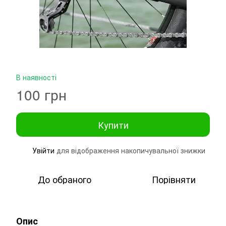
В наявності
100 грн
Купити
Увійти
для відображення накопичувальної знижки
%
До обраного
Порівняти
Опис