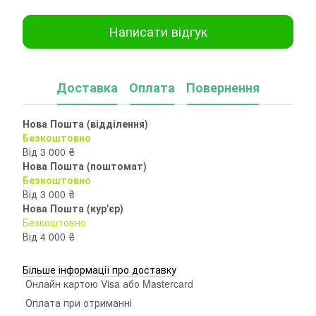
Написати відгук
Доставка
Оплата
Повернення
Нова Пошта (відділення)
Безкоштовно
Від 3 000 ₴
Нова Пошта (поштомат)
Безкоштовно
Від 3 000 ₴
Нова Пошта (кур'єр)
Безкоштовно
Від 4 000 ₴
Більше інформації про доставку
Онлайн картою Visa або Mastercard
Оплата при отриманні