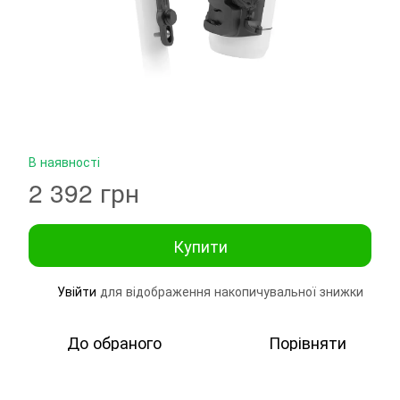
В наявності
2 392 грн
Купити
Увійти
для відображення накопичувальної знижки
%
До обраного
Порівняти