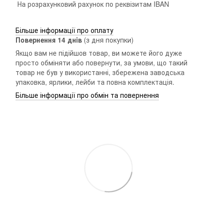
На розрахунковий рахунок по реквізитам IBAN
Більше інформації про оплату
Повернення 14 днiв
(з дня покупки)
Якщо вам не підійшов товар, ви можете його дуже
просто обміняти або повернути, за умови, що такий
товар не був у використанні, збережена заводська
упаковка, ярлики, лейби та повна комплектація.
Більше інформації про обмін та повернення