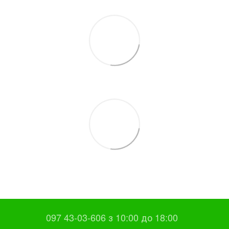
097 43-03-606 з 10:00 до 18:00