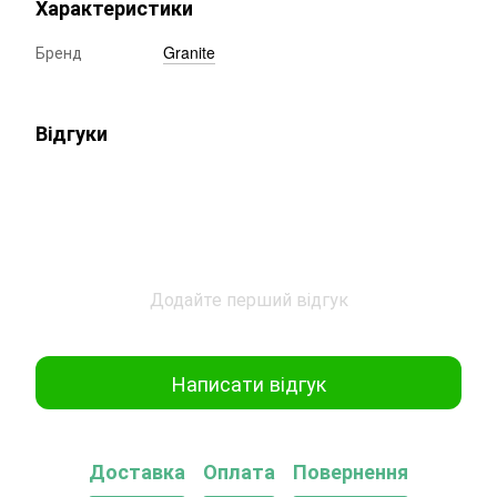
Характеристики
Бренд
Granite
Відгуки
Додайте перший відгук
Написати відгук
Доставка
Оплата
Повернення