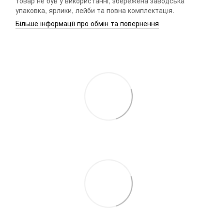
товар не був у використанні, збережена заводська
упаковка, ярлики, лейби та повна комплектація.
Більше інформації про обмін та повернення