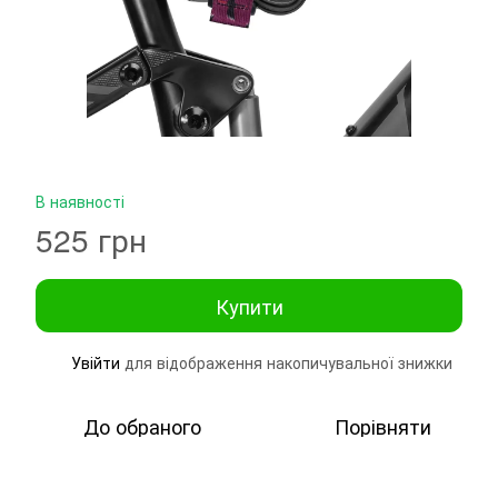
В наявності
525 грн
Купити
Увійти
для відображення накопичувальної знижки
%
До обраного
Порівняти