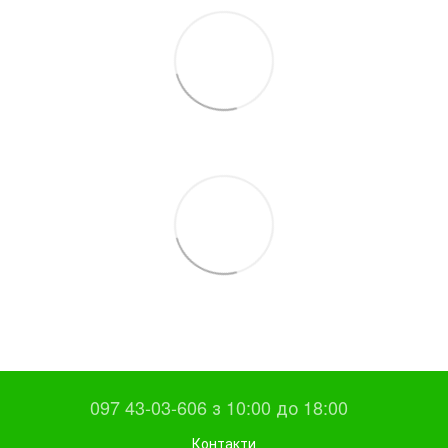
097 43-03-606 з 10:00 до 18:00
Контакти