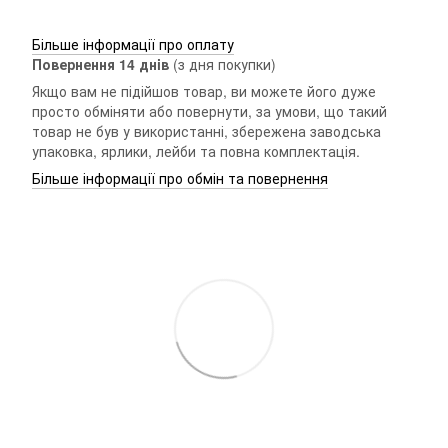
Більше інформації про оплату
Повернення 14 днiв
(з дня покупки)
Якщо вам не підійшов товар, ви можете його дуже
просто обміняти або повернути, за умови, що такий
товар не був у використанні, збережена заводська
упаковка, ярлики, лейби та повна комплектація.
Більше інформації про обмін та повернення