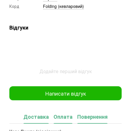
Корд
Folding (кевларовий)
Відгуки
Додайте перший відгук
Написати відгук
Доставка
Оплата
Повернення