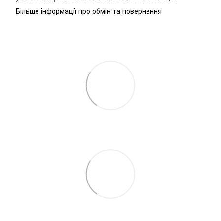
Більше інформації про обмін та повернення