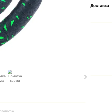
Доставка
допомогою