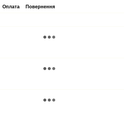
Оплата
Повернення