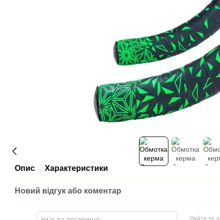
Опис
Характеристики
Новий відгук або коментар
Увійти за 