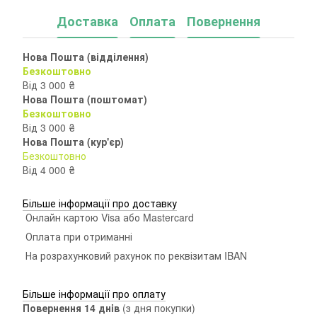
Доставка
Оплата
Повернення
Нова Пошта (відділення)
Безкоштовно
Від 3 000 ₴
Нова Пошта (поштомат)
Безкоштовно
Від 3 000 ₴
Нова Пошта (кур'єр)
Безкоштовно
Від 4 000 ₴
Більше інформації про доставку
Онлайн картою Visa або Mastercard
Оплата при отриманні
На розрахунковий рахунок по реквізитам IBAN
Більше інформації про оплату
Повернення 14 днiв
(з дня покупки)