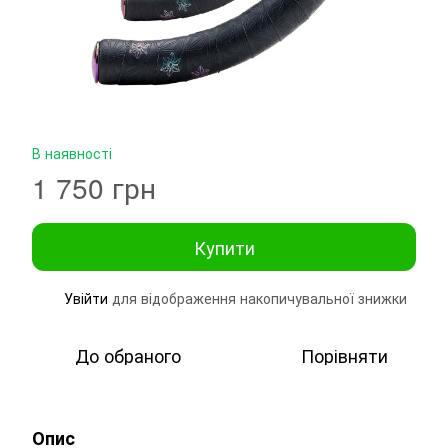
В наявності
1 750 грн
Купити
Увійти
для відображення накопичувальної знижки
%
До обраного
Порівняти
Опис