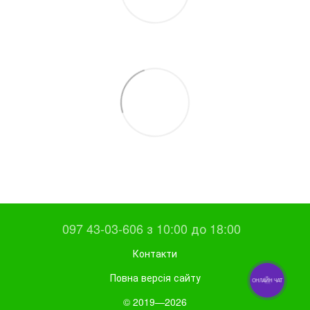
097 43-03-606 з 10:00 до 18:00
Контакти
Повна версія сайту
ОНЛАЙН ЧАТ
© 2019—2026