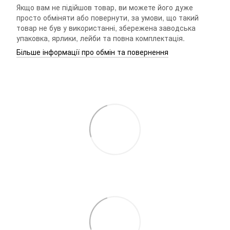
Якщо вам не підійшов товар, ви можете його дуже
просто обміняти або повернути, за умови, що такий
товар не був у використанні, збережена заводська
упаковка, ярлики, лейби та повна комплектація.
Більше інформації про обмін та повернення