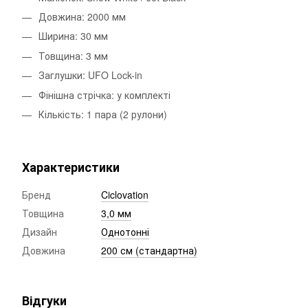
Довжина: 2000 мм
Ширина: 30 мм
Товщина: 3 мм
Заглушки: UFO Lock-in
Фінішна стрічка: у комплекті
Кількість: 1 пара (2 рулони)
Характеристики
Бренд
Ciclovation
Товщина
3,0 мм
Дизайн
Однотонні
Довжина
200 см (стандартна)
Відгуки