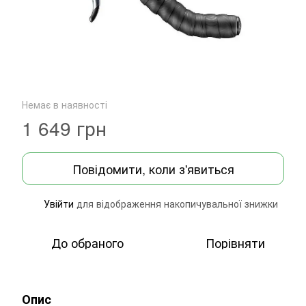
Немає в наявності
1 649 грн
Повідомити, коли з'явиться
Увійти
для відображення накопичувальної знижки
%
До обраного
Порівняти
Опис