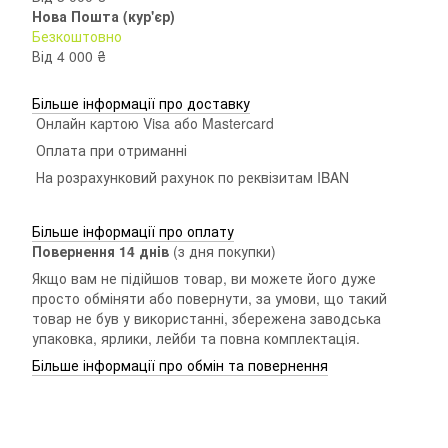
Нова Пошта (кур'єр)
Безкоштовно
Від 4 000 ₴
Більше інформації про доставку
Онлайн картою Visa або Mastercard
Оплата при отриманні
На розрахунковий рахунок по реквізитам IBAN
Більше інформації про оплату
Повернення 14 днiв
(з дня покупки)
Якщо вам не підійшов товар, ви можете його дуже
просто обміняти або повернути, за умови, що такий
товар не був у використанні, збережена заводська
упаковка, ярлики, лейби та повна комплектація.
Більше інформації про обмін та повернення