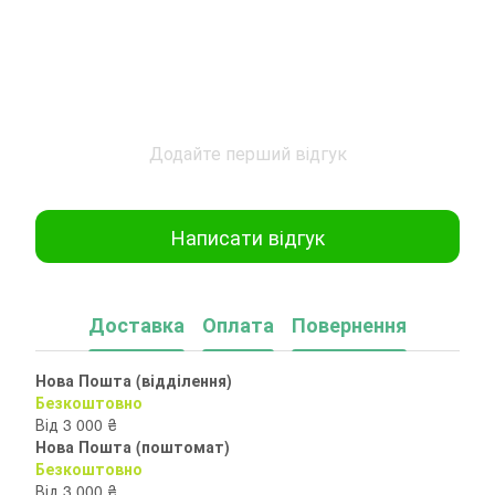
Додайте перший відгук
Написати відгук
Доставка
Оплата
Повернення
Нова Пошта (відділення)
Безкоштовно
Від 3 000 ₴
Нова Пошта (поштомат)
Безкоштовно
Від 3 000 ₴