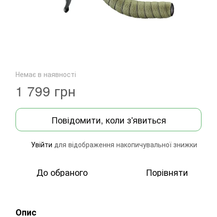
Немає в наявності
1 799 грн
Повідомити, коли з'явиться
Увійти
для відображення накопичувальної знижки
%
До обраного
Порівняти
Опис