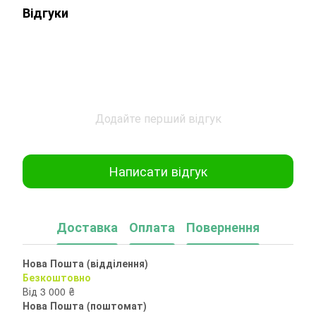
Відгуки
Додайте перший відгук
Написати відгук
Доставка
Оплата
Повернення
Нова Пошта (відділення)
Безкоштовно
Від 3 000 ₴
Нова Пошта (поштомат)