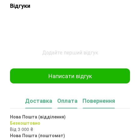
Відгуки
Додайте перший відгук
Написати відгук
Доставка
Оплата
Повернення
Нова Пошта (відділення)
Безкоштовно
Від 3 000 ₴
Нова Пошта (поштомат)