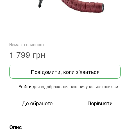
Немає в наявності
1 799 грн
Повідомити, коли з'явиться
Увійти
для відображення накопичувальної знижки
%
До обраного
Порівняти
Опис