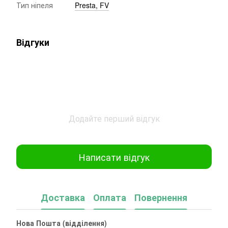
Тип ніпеля
Presta, FV
Відгуки
Додайте перший відгук
Написати відгук
Доставка
Оплата
Повернення
Нова Пошта (відділення)