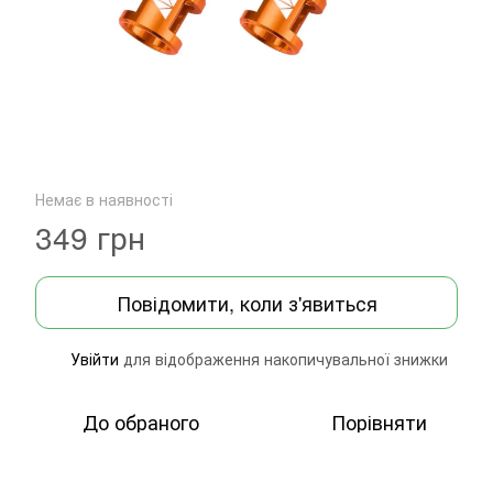
Немає в наявності
349 грн
Повідомити, коли з'явиться
Увійти
для відображення накопичувальної знижки
%
До обраного
Порівняти