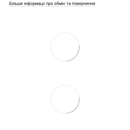
Більше інформації про обмін та повернення