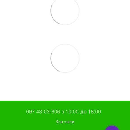
097 43-03-606 з 10:00 до 18:00
Контакти