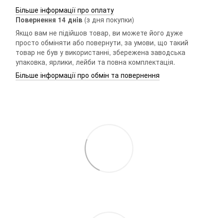
Більше інформації про оплату
Повернення 14 днiв
(з дня покупки)
Якщо вам не підійшов товар, ви можете його дуже
просто обміняти або повернути, за умови, що такий
товар не був у використанні, збережена заводська
упаковка, ярлики, лейби та повна комплектація.
Більше інформації про обмін та повернення