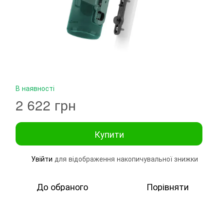
В наявності
2 622 грн
Купити
Увійти
для відображення накопичувальної знижки
%
До обраного
Порівняти