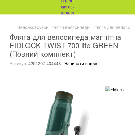
Велоаксесуари
Фляги велосипедні
Фляга для велосипе
Фляга для велосипеда магнітна
FIDLOCK TWIST 700 life GREEN
(Повний комплект)
Артикул:
4251207 404443
Написати відгук