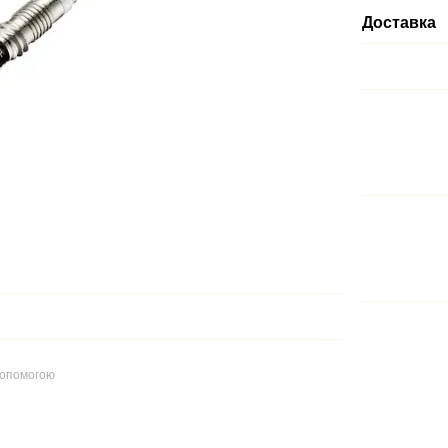
Доставка
допомогою