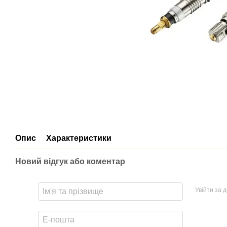
Опис
Характеристики
Новий відгук або коментар
Увійти за 