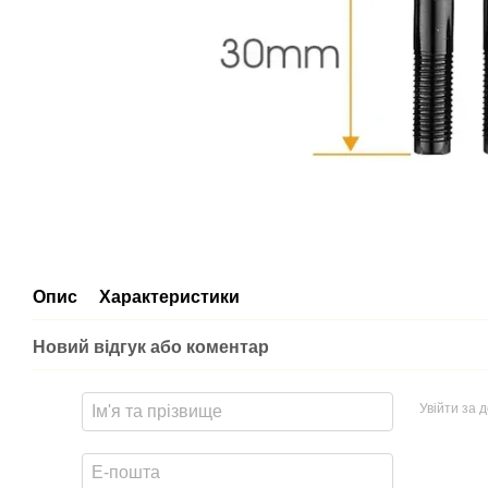
Опис
Характеристики
Новий відгук або коментар
Увійти за 