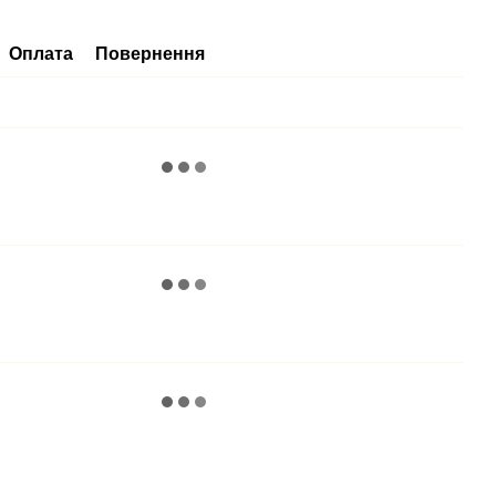
Оплата
Повернення