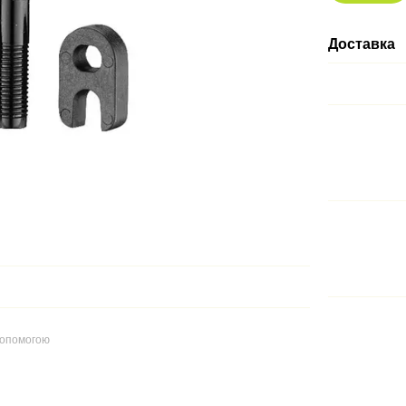
Доставка
допомогою